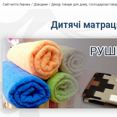
Сайт міста Львова
Довідник
Декор, товари для дому, господарські това
Дитячі матрац