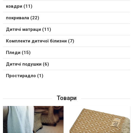
ковдри (11)
покривала (22)
Дитячі матраци (11)
Комплекти дитячої білизни (7)
Пледи (15)
Дитячі подушки (6)
Простирадло (1)
Товари