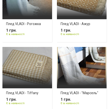
Плед VLADI - Рогожка
Плед VLADI - Ажур
1 грн.
1 грн.
Є в наявності
Є в наявності
Плед VLADI - Tiffany
Плед VLADI - "Марсель"
1 грн.
1 грн.
Є в наявності
Є в наявності