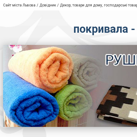
Сайт міста Львова
Довідник
Декор, товари для дому, господарські това
покривала -