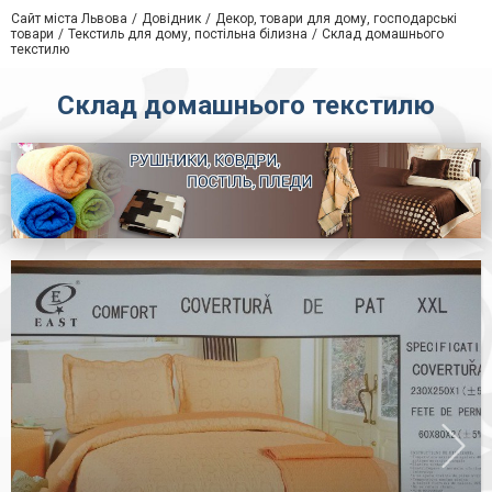
Сайт міста Львова
Довідник
Декор, товари для дому, господарські
товари
Текстиль для дому, постільна білизна
Склад домашнього
текстилю
Склад домашнього текстилю