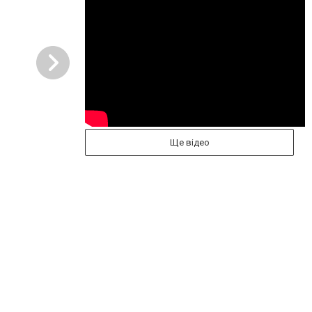
Ще відео