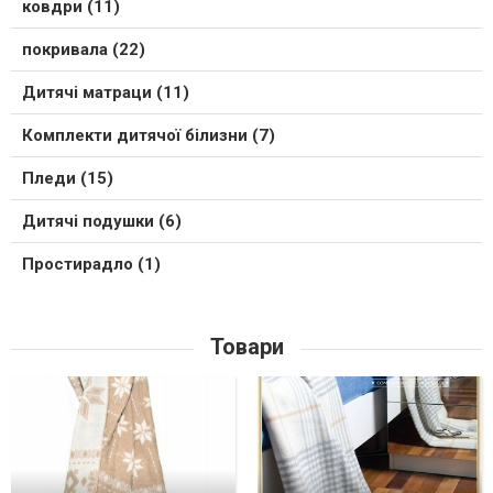
ковдри (11)
покривала (22)
Дитячі матраци (11)
Комплекти дитячої білизни (7)
Пледи (15)
Дитячі подушки (6)
Простирадло (1)
Товари