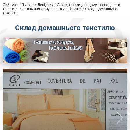
Сайт міста Львова
Довідник
Декор, товари для дому, господарські
товари
Текстиль для дому, постільна білизна
Склад домашнього
текстилю
Склад домашнього текстилю