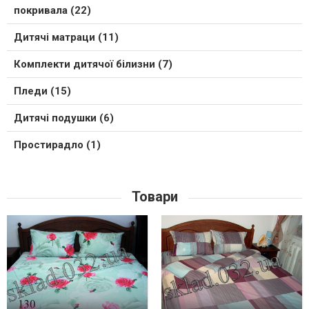
покривала (22)
Дитячі матраци (11)
Комплекти дитячої білизни (7)
Пледи (15)
Дитячі подушки (6)
Простирадло (1)
Товари