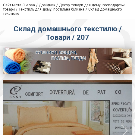
Сайт міста Львова
Довідник
Декор, товари для дому, господарські
товари
Текстиль для дому, постільна білизна
Склад домашнього
текстилю
Склад домашнього текстилю /
Товари / 207