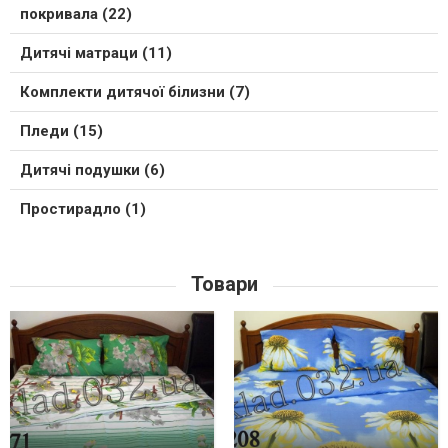
покривала (22)
Дитячі матраци (11)
Комплекти дитячої білизни (7)
Пледи (15)
Дитячі подушки (6)
Простирадло (1)
Товари