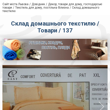
Сайт міста Львова
Довідник
Декор, товари для дому, господарські
товари
Текстиль для дому, постільна білизна
Склад домашнього
текстилю
Склад домашнього текстилю /
Товари / 137