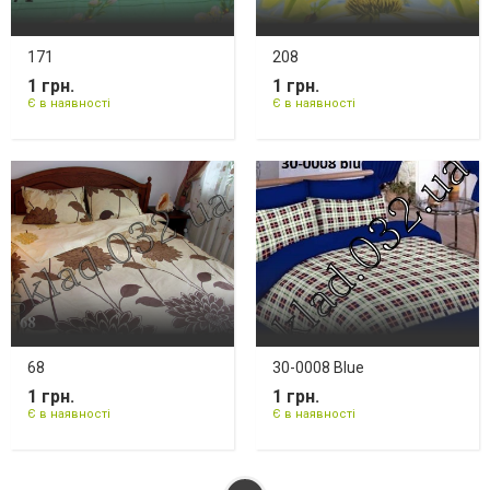
171
208
1 грн.
1 грн.
Є в наявності
Є в наявності
68
30-0008 Blue
1 грн.
1 грн.
Є в наявності
Є в наявності